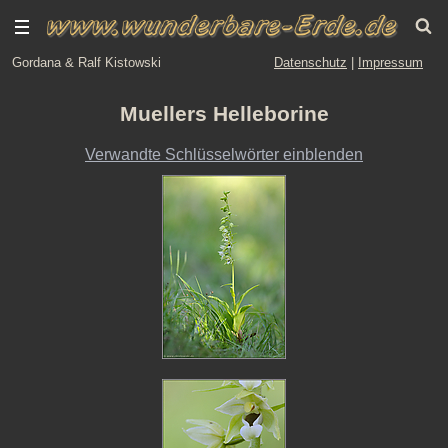
Gordana & Ralf Kistowski
Datenschutz
|
Impressum
Muellers Helleborine
Verwandte Schlüsselwörter einblenden