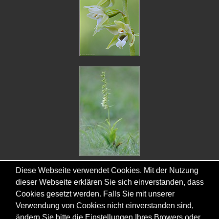
Diese Webseite verwendet Cookies. Mit der Nutzung
dieser Webseite erklären Sie sich einverstanden, dass
Cookies gesetzt werden. Falls Sie mit unserer
Verwendung von Cookies nicht einverstanden sind,
ändern Sie bitte die Einstellungen Ihres Browers oder