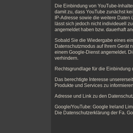
Die Einbindung von YouTube-Inhalten 
damit zu, dass YouTube zunächst kein
IP-Adresse sowie die weitere Daten ü
lässt sich jedoch nicht individeuell
angemeldet haben bzw. dauerhaft an
Sobald Sie die Wiedergabe eines ein
Datenschutzmodus auf Ihrem Gerät nur 
einem Google-Dienst angemeldet. Di
verhindern.
Rechtsgrundlage für die Einbindung de
Das berechtigte Interesse unserersei
Produkte und Services zu informieren
Adresse und Link zu den Datenschutz
Google/YouTube: Google Ireland Limit
Die Datenschutzerklärung der Fa. Go