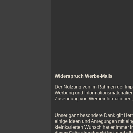
Widerspruch Werbe-Mails
Der Nutzung von im Rahmen der Impre
Werbung und Informationsmaterialien 
Zusendung von Werbeinformationen, e
Unser ganz besondere Dank gilt Herr
einige Ideen und Anregungen mit eing
kleinkarierten Wunsch hat er immer 