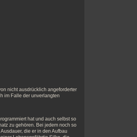
n nicht ausdrücklich angeforderter
ch im Falle der unverlangten
rogrammiert hat und auch selbst so
chatz zu gehören. Bei jedem noch so
Ausdauer, die er in den Aufbau