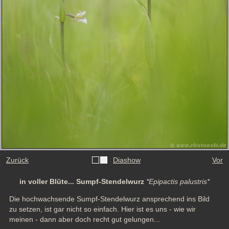
Zurück
Diashow
Vor
in voller Blüte... Sumpf-Stendelwurz
*Epipactis palustris*
Die hochwachsende Sumpf-Stendelwurz ansprechend ins Bild 
zu setzen, ist gar nicht so einfach. Hier ist es uns - wie wir 
meinen - dann aber doch recht gut gelungen...